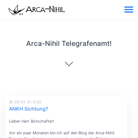
Arca-Nihil Telegrafenamt!
29-01-21 0:00
ANKH Sichtung?
Lieber Herr Botschafter!
Vor ein paar Monaten bin ich auf den Blog der Arca-Nihil