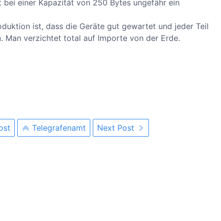
 bei einer Kapazität von 250 Bytes ungefähr ein
duktion ist, dass die Geräte gut gewartet und jeder Teil
. Man verzichtet total auf Importe von der Erde.
ost
Telegrafenamt
Next Post