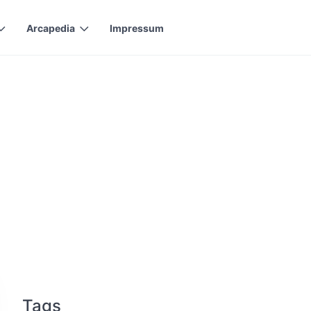
Arcapedia
Impressum
Tags