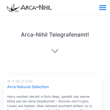
Arca-Nihil Telegrafenamt!
11-06-21 0:00
Arca Natural Selection
Harry residiert derzeit in Roto Keep, genießt das warme
Klima und die nette Gesellschaft - Rotoner und Froghs,
Löwen und Hyänen. Aber niemand erscheint einfach so in